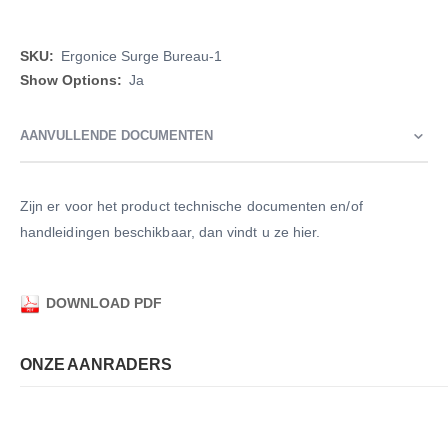
Meer
Ergonice Surge Bureau-1
informatie
Ja
AANVULLENDE DOCUMENTEN
Zijn er voor het product technische documenten en/of
handleidingen beschikbaar, dan vindt u ze hier.
DOWNLOAD PDF
ONZE AANRADERS