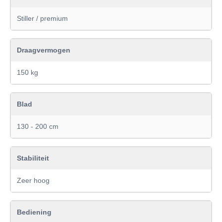
Stiller / premium
Draagvermogen
150 kg
Blad
130 - 200 cm
Stabiliteit
Zeer hoog
Bediening