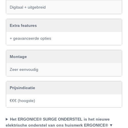
Digitaal + uitgebreid
Extra features
+ geavanceerde opties
Montage
Zeer eenvoudig
Prijsindicatie
€€€ (hoogste)
Het ERGONICE® SURGE ONDERSTEL is het nieuwe
elektrische onderstel van ons huismerk ERGONICE®