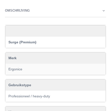
OMSCHRIJVING
Surge (Premium)
Merk
Ergonice
Gebruikstype
Professioneel / heavy-duty