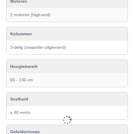
Motoren
2 motoren (high-end)
Kolommen
3-delig (zwaarder uitgevoerd)
Hoogtebereik
65 - 130 cm
Snelheid
± 40 mm/s
Geluidsniveau