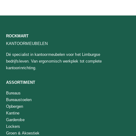
ROCKMART
KANTOORMEUBELEN
Dé specialist in kantoormeubelen voor het Limburgse
bedrijfsleven. Van ergonomisch werkplek tot complete
kantoorinrichting.
ASSORTIMENT
Bureaus
Bureaustoelen
Opbergen
Kantine
Garderobe
Lockers
Groen & Akoestiek