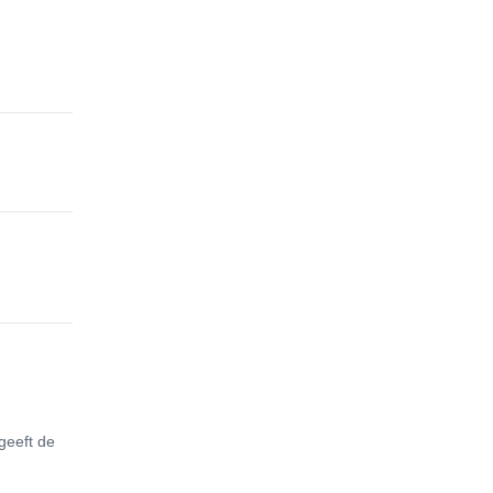
geeft de