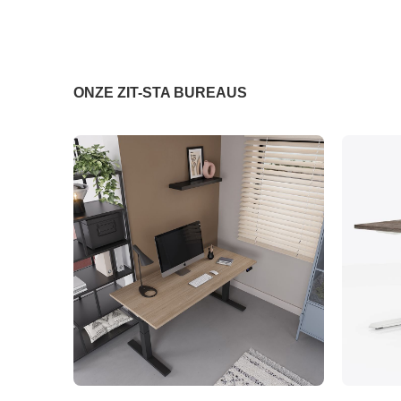
ONZE ZIT-STA BUREAUS