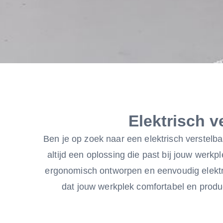
Elektrisch v
Ben je op zoek naar een elektrisch verstelb
altijd een oplossing die past bij jouw werkp
ergonomisch ontworpen en eenvoudig elektri
dat jouw werkplek comfortabel en product