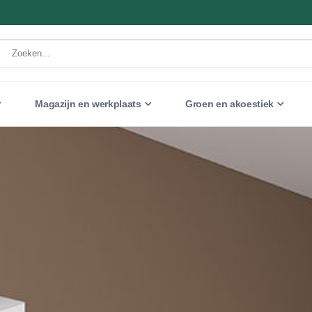
Magazijn en werkplaats
Groen en akoestiek