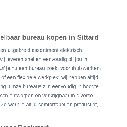
telbaar bureau kopen in Sittard
een uitgebreid assortiment elektrisch
ij leveren snel en eenvoudig bij jou in
Of je nu een bureau zoekt voor thuiswerken,
f een flexibele werkplek: wij hebben altijd
ng. Onze bureaus zijn eenvoudig in hoogte
sch ontworpen en verkrijgbaar in diverse
 Zo werk je altijd comfortabel en productief,