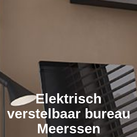
Elektrisch
verstelbaar bureau
Meerssen