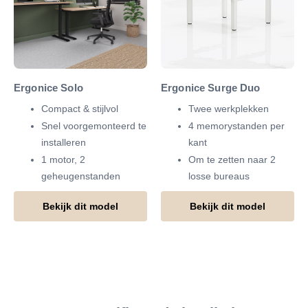
Ergonice Solo
Ergonice Surge Duo
Compact & stijlvol
Twee werkplekken
Snel voorgemonteerd te
4 memorystanden per
installeren
kant
1 motor, 2
Om te zetten naar 2
geheugenstanden
losse bureaus
Bekijk dit model
Bekijk dit model