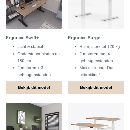
Ergonice Swift+
Ergonice Surge
Licht & stabiel
Ruim, sterk tot 120 kg
Ondersteunt bladen tot
2 motoren met 4
180 cm
geheugenstanden
2 motoren + 3
Makkelijk naar Duo-
geheugenstanden
uitbreiding!
Bekijk dit model
Bekijk dit model