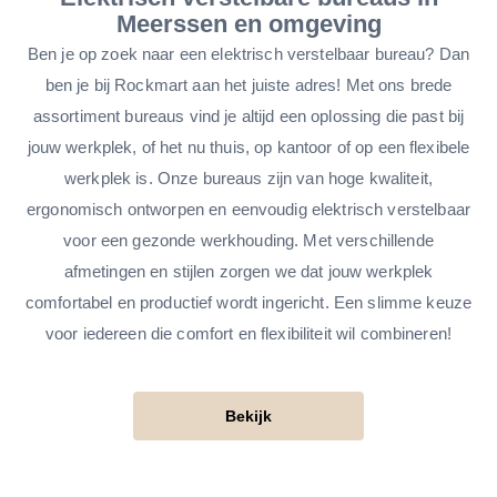
Meerssen en omgeving
Ben je op zoek naar een elektrisch verstelbaar bureau? Dan
ben je bij Rockmart aan het juiste adres! Met ons brede
assortiment bureaus vind je altijd een oplossing die past bij
jouw werkplek, of het nu thuis, op kantoor of op een flexibele
werkplek is. Onze bureaus zijn van hoge kwaliteit,
ergonomisch ontworpen en eenvoudig elektrisch verstelbaar
voor een gezonde werkhouding. Met verschillende
afmetingen en stijlen zorgen we dat jouw werkplek
comfortabel en productief wordt ingericht. Een slimme keuze
voor iedereen die comfort en flexibiliteit wil combineren!
Bekijk