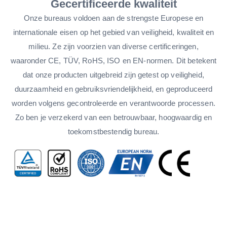
Gecertificeerde kwaliteit
Onze bureaus voldoen aan de strengste Europese en
internationale eisen op het gebied van veiligheid, kwaliteit en
milieu. Ze zijn voorzien van diverse certificeringen,
waaronder CE, TÜV, RoHS, ISO en EN-normen. Dit betekent
dat onze producten uitgebreid zijn getest op veiligheid,
duurzaamheid en gebruiksvriendelijkheid, en geproduceerd
worden volgens gecontroleerde en verantwoorde processen.
Zo ben je verzekerd van een betrouwbaar, hoogwaardig en
toekomstbestendig bureau.