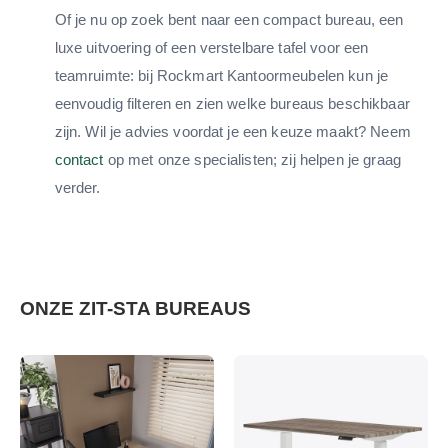
Of je nu op zoek bent naar een compact bureau, een
luxe uitvoering of een verstelbare tafel voor een
teamruimte: bij Rockmart Kantoormeubelen kun je
eenvoudig filteren en zien welke bureaus beschikbaar
zijn. Wil je advies voordat je een keuze maakt? Neem
contact
op met onze specialisten; zij helpen je graag
verder.
ONZE ZIT-STA BUREAUS