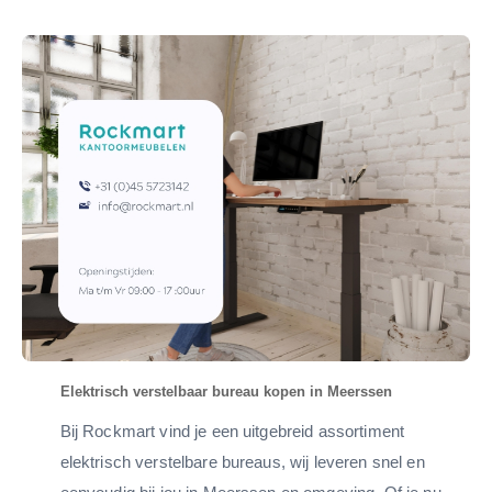
Elektrisch verstelbaar bureau kopen in Meerssen
Bij Rockmart vind je een uitgebreid assortiment
elektrisch verstelbare bureaus, wij leveren snel en