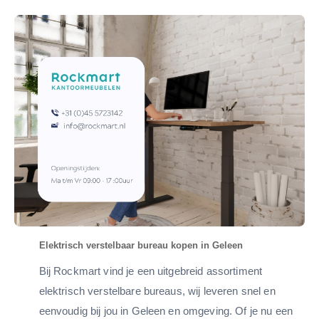
Elektrisch verstelbaar bureau kopen in Geleen
Bij Rockmart vind je een uitgebreid assortiment
elektrisch verstelbare bureaus, wij leveren snel en
eenvoudig bij jou in Geleen en omgeving. Of je nu een