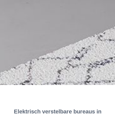
Elektrisch verstelbare bureaus in