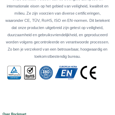
internationale eisen op het gebied van veiligheid, kwaliteit en
milieu. Ze zijn voorzien van diverse certificeringen,
waaronder CE, TÜV, RoHS, ISO en EN-normen. Dit betekent
dat onze producten uitgebreid zijn getest op veiligheid,
duurzaamheid en gebruiksvriendelijkheid, en geproduceerd
worden volgens gecontroleerde en verantwoorde processen.
Zo ben je verzekerd van een betrouwbaar, hoogwaardig en
toekomstbestendig bureau.
Over Rockmart