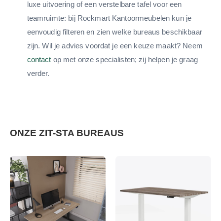
luxe uitvoering of een verstelbare tafel voor een
teamruimte: bij Rockmart Kantoormeubelen kun je
eenvoudig filteren en zien welke bureaus beschikbaar
zijn. Wil je advies voordat je een keuze maakt? Neem
contact
op met onze specialisten; zij helpen je graag
verder.
ONZE ZIT-STA BUREAUS