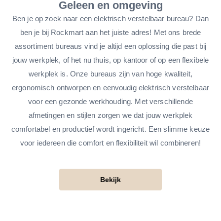
Geleen en omgeving
Ben je op zoek naar een elektrisch verstelbaar bureau? Dan
ben je bij Rockmart aan het juiste adres! Met ons brede
assortiment bureaus vind je altijd een oplossing die past bij
jouw werkplek, of het nu thuis, op kantoor of op een flexibele
werkplek is. Onze bureaus zijn van hoge kwaliteit,
ergonomisch ontworpen en eenvoudig elektrisch verstelbaar
voor een gezonde werkhouding. Met verschillende
afmetingen en stijlen zorgen we dat jouw werkplek
comfortabel en productief wordt ingericht. Een slimme keuze
voor iedereen die comfort en flexibiliteit wil combineren!
Bekijk