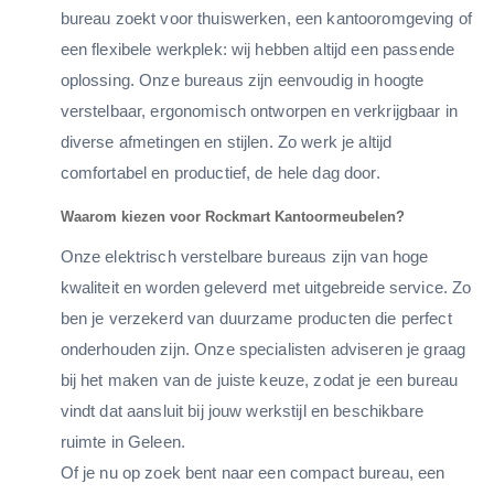
bureau zoekt voor thuiswerken, een kantooromgeving of
een flexibele werkplek: wij hebben altijd een passende
oplossing. Onze bureaus zijn eenvoudig in hoogte
verstelbaar, ergonomisch ontworpen en verkrijgbaar in
diverse afmetingen en stijlen. Zo werk je altijd
comfortabel en productief, de hele dag door.
Waarom kiezen voor Rockmart Kantoormeubelen?
Onze elektrisch verstelbare bureaus zijn van hoge
kwaliteit en worden geleverd met uitgebreide service. Zo
ben je verzekerd van duurzame producten die perfect
onderhouden zijn. Onze specialisten adviseren je graag
bij het maken van de juiste keuze, zodat je een bureau
vindt dat aansluit bij jouw werkstijl en beschikbare
ruimte in Geleen.
Of je nu op zoek bent naar een compact bureau, een