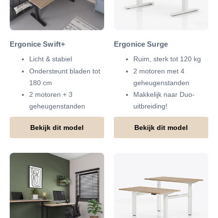
Ergonice Swift+
Ergonice Surge
Licht & stabiel
Ruim, sterk tot 120 kg
Ondersteunt bladen tot
2 motoren met 4
180 cm
geheugenstanden
2 motoren + 3
Makkelijk naar Duo-
geheugenstanden
uitbreiding!
Bekijk dit model
Bekijk dit model