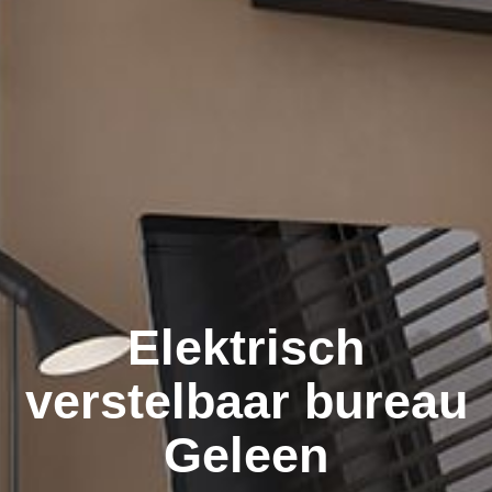
Elektrisch
verstelbaar bureau
Geleen