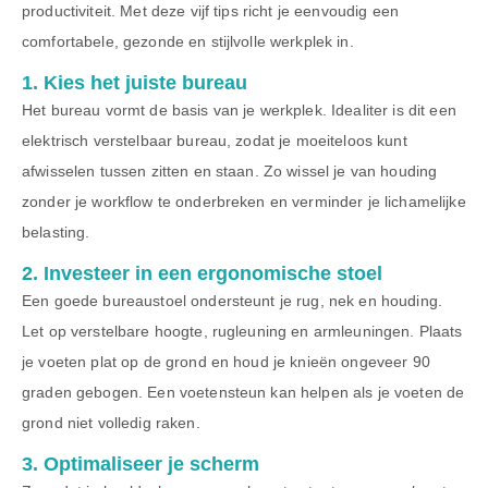
productiviteit. Met deze vijf tips richt je eenvoudig een
comfortabele, gezonde en stijlvolle werkplek in.
1. Kies het juiste bureau
Het bureau vormt de basis van je werkplek. Idealiter is dit een
elektrisch verstelbaar bureau, zodat je moeiteloos kunt
afwisselen tussen zitten en staan. Zo wissel je van houding
zonder je workflow te onderbreken en verminder je lichamelijke
belasting.
2. Investeer in een ergonomische stoel
Een goede bureaustoel ondersteunt je rug, nek en houding.
Let op verstelbare hoogte, rugleuning en armleuningen. Plaats
je voeten plat op de grond en houd je knieën ongeveer 90
graden gebogen. Een voetensteun kan helpen als je voeten de
grond niet volledig raken.
3. Optimaliseer je scherm