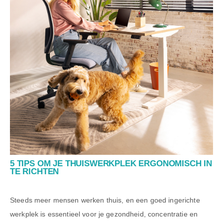
5 TIPS OM JE THUISWERKPLEK ERGONOMISCH IN
TE RICHTEN
Steeds meer mensen werken thuis, en een goed ingerichte
werkplek is essentieel voor je gezondheid, concentratie en