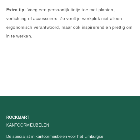
Extra tip:
Voeg een persoonlijk tintje toe met planten,
verlichting of accessoires. Zo voelt je werkplek niet alleen
ergonomisch verantwoord, maar ook inspirerend en prettig om
in te werken.
ROCKMART
KANTOORMEUBELEN
Dé specialist in kantoormeubelen voor het Limburgse