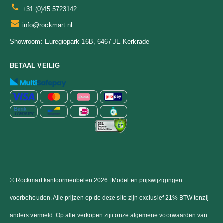
+31 (0)45 5723142
info@rockmart.nl
Euregiopark 16B, 6467 JE Kerkrade
Showroom:
BETAAL VEILIG
© Rockmart kantoormeubelen 2026 | Model en prijswijzigingen
voorbehouden. Alle prijzen op de deze site zijn exclusief 21% BTW tenzij
anders vermeld. Op alle verkopen zijn onze algemene voorwaarden van