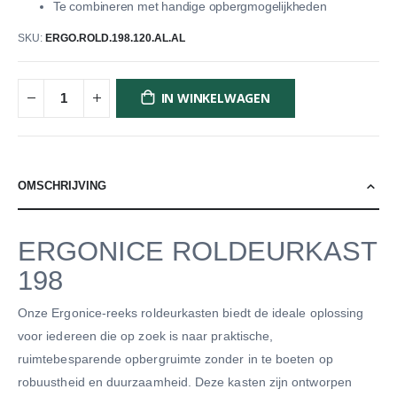
Te combineren met handige opbergmogelijkheden
SKU
ERGO.ROLD.198.120.AL.AL
IN WINKELWAGEN
OMSCHRIJVING
ERGONICE ROLDEURKAST
198
Onze Ergonice-reeks roldeurkasten biedt de ideale oplossing
voor iedereen die op zoek is naar praktische,
ruimtebesparende opbergruimte zonder in te boeten op
robuustheid en duurzaamheid. Deze kasten zijn ontworpen