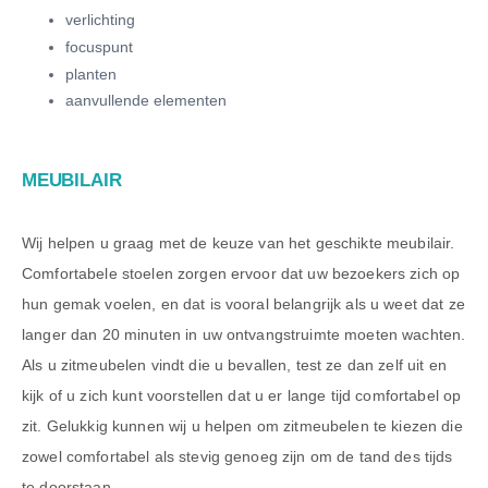
verlichting
focuspunt
planten
aanvullende elementen
MEUBILAIR
Wij helpen u graag met de keuze van het geschikte meubilair.
Comfortabele stoelen zorgen ervoor dat uw bezoekers zich op
hun gemak voelen, en dat is vooral belangrijk als u weet dat ze
langer dan 20 minuten in uw ontvangstruimte moeten wachten.
Als u zitmeubelen vindt die u bevallen, test ze dan zelf uit en
kijk of u zich kunt voorstellen dat u er lange tijd comfortabel op
zit. Gelukkig kunnen wij u helpen om zitmeubelen te kiezen die
zowel comfortabel als stevig genoeg zijn om de tand des tijds
te doorstaan.