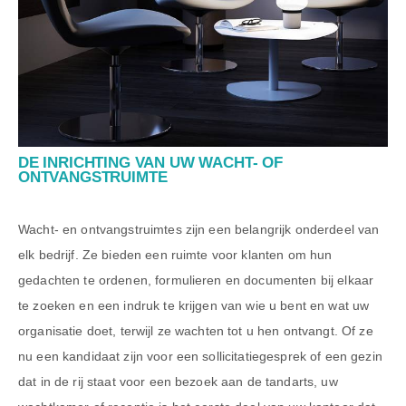
DE INRICHTING VAN UW WACHT- OF
ONTVANGSTRUIMTE
Wacht- en ontvangstruimtes zijn een belangrijk onderdeel van
elk bedrijf. Ze bieden een ruimte voor klanten om hun
gedachten te ordenen, formulieren en documenten bij elkaar
te zoeken en een indruk te krijgen van wie u bent en wat uw
organisatie doet, terwijl ze wachten tot u hen ontvangt. Of ze
nu een kandidaat zijn voor een sollicitatiegesprek of een gezin
dat in de rij staat voor een bezoek aan de tandarts, uw