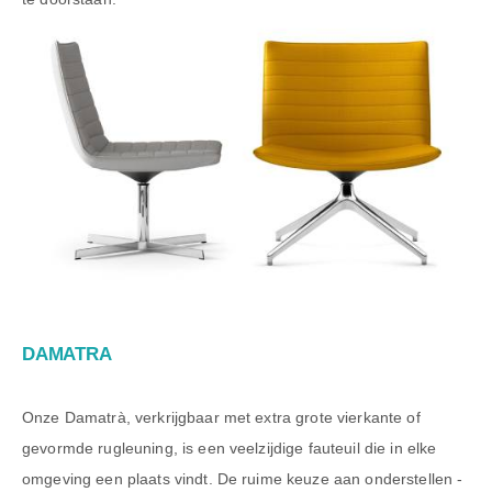
DAMATRA
Onze Damatrà, verkrijgbaar met extra grote vierkante of
gevormde rugleuning, is een veelzijdige fauteuil die in elke
omgeving een plaats vindt. De ruime keuze aan onderstellen -