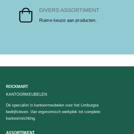
DIVERS ASSORTIMENT
Ruime keuze aan producten.
ROCKMART
KANTOORMEUBELEN
Dé specialist in kantoormeubelen voor het Limburgse
bedrijfsleven. Van ergonomisch werkplek tot complete
kantoorinrichting.
ASSORTIMENT