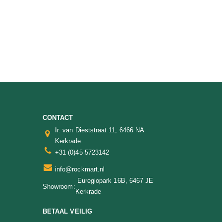
CONTACT
Ir. van Dieststraat 11, 6466 NA
Kerkrade
+31 (0)45 5723142
info@rockmart.nl
Euregiopark 16B, 6467 JE
Showroom:
Kerkrade
BETAAL VEILIG