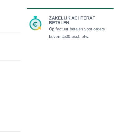
ZAKELIJK ACHTERAF
BETALEN
Op factuur betalen voor orders
boven €500 excl. btw.