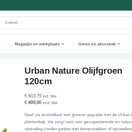
Magazijn en werkplaats
Groen en akoestiek
Urban Nature Olijfgroen
120cm
€ 603,79
€ 499,00
Geef uw archiefkast een groene upgrade met de Urban 
plantenbak, die zorgt voor een georganiseerde en natuur
uitstraling zonder gedoe met binnenzakken of opzwellen