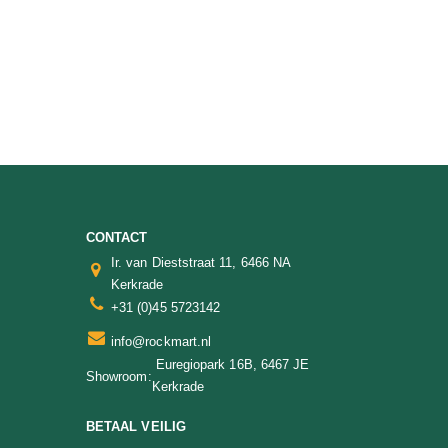
CONTACT
Ir. van Dieststraat 11, 6466 NA
Kerkrade
+31 (0)45 5723142
info@rockmart.nl
Euregiopark 16B, 6467 JE
Showroom:
Kerkrade
BETAAL VEILIG