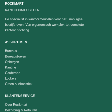
ROCKMART
KANTOORMEUBELEN
Dé specialist in kantoormeubelen voor het Limburgse
bedrijfsleven. Van ergonomisch werkplek tot complete
kantoorinrichting.
ASSORTIMENT
Bureaus
Bureaustoelen
Opbergen
Kantine
Garderobe
Lockers
Groen & Akoestiek
KLANTENSERVICE
Over Rockmart
Bezorging & Retouren