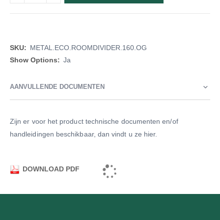
Meer
METAL.ECO.ROOMDIVIDER.160.OG
informatie
Ja
AANVULLENDE DOCUMENTEN
Zijn er voor het product technische documenten en/of
handleidingen beschikbaar, dan vindt u ze hier.
DOWNLOAD PDF