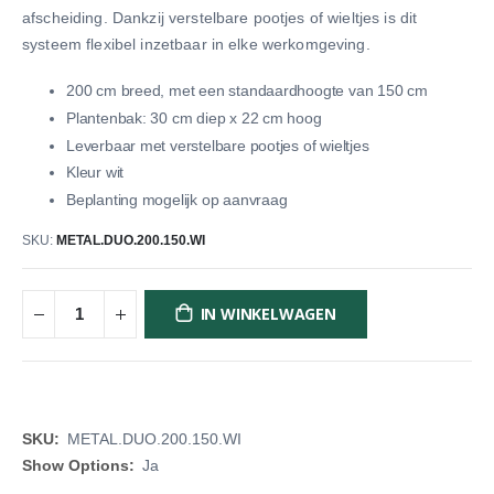
afscheiding. Dankzij verstelbare pootjes of wieltjes is dit
systeem flexibel inzetbaar in elke werkomgeving.
200 cm breed, met een standaardhoogte van 150 cm
Plantenbak: 30 cm diep x 22 cm hoog
Leverbaar met verstelbare pootjes of wieltjes
Kleur wit
Beplanting mogelijk op aanvraag
SKU
METAL.DUO.200.150.WI
IN WINKELWAGEN
Meer
METAL.DUO.200.150.WI
informatie
Ja