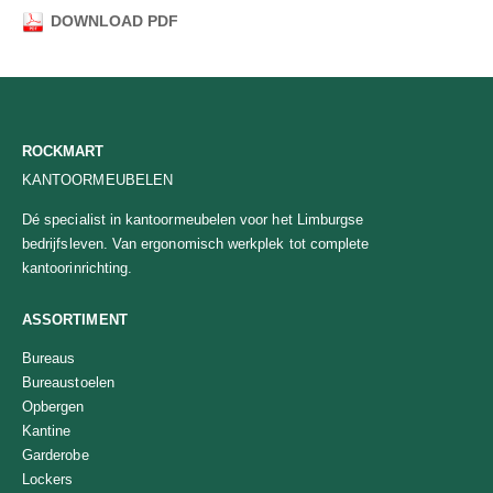
DOWNLOAD PDF
ROCKMART
KANTOORMEUBELEN
Dé specialist in kantoormeubelen voor het Limburgse
bedrijfsleven. Van ergonomisch werkplek tot complete
kantoorinrichting.
ASSORTIMENT
Bureaus
Bureaustoelen
Opbergen
Kantine
Garderobe
Lockers