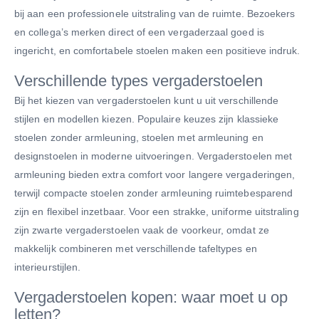
bij aan een professionele uitstraling van de ruimte. Bezoekers
en collega’s merken direct of een vergaderzaal goed is
ingericht, en comfortabele stoelen maken een positieve indruk.
Verschillende types vergaderstoelen
Bij het kiezen van vergaderstoelen kunt u uit verschillende
stijlen en modellen kiezen. Populaire keuzes zijn klassieke
stoelen zonder armleuning, stoelen met armleuning en
designstoelen in moderne uitvoeringen. Vergaderstoelen met
armleuning bieden extra comfort voor langere vergaderingen,
terwijl compacte stoelen zonder armleuning ruimtebesparend
zijn en flexibel inzetbaar. Voor een strakke, uniforme uitstraling
zijn zwarte vergaderstoelen vaak de voorkeur, omdat ze
makkelijk combineren met verschillende tafeltypes en
interieurstijlen.
Vergaderstoelen kopen: waar moet u op
letten?