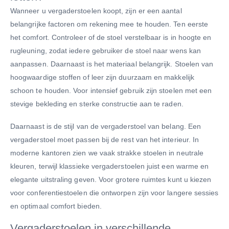
Wanneer u vergaderstoelen koopt, zijn er een aantal
belangrijke factoren om rekening mee te houden. Ten eerste
het comfort. Controleer of de stoel verstelbaar is in hoogte en
rugleuning, zodat iedere gebruiker de stoel naar wens kan
aanpassen. Daarnaast is het materiaal belangrijk. Stoelen van
hoogwaardige stoffen of leer zijn duurzaam en makkelijk
schoon te houden. Voor intensief gebruik zijn stoelen met een
stevige bekleding en sterke constructie aan te raden.
Daarnaast is de stijl van de vergaderstoel van belang. Een
vergaderstoel moet passen bij de rest van het interieur. In
moderne kantoren zien we vaak strakke stoelen in neutrale
kleuren, terwijl klassieke vergaderstoelen juist een warme en
elegante uitstraling geven. Voor grotere ruimtes kunt u kiezen
voor conferentiestoelen die ontworpen zijn voor langere sessies
en optimaal comfort bieden.
Vergaderstoelen in verschillende