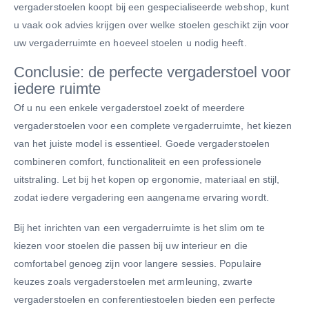
vergaderstoelen koopt bij een gespecialiseerde webshop, kunt
u vaak ook advies krijgen over welke stoelen geschikt zijn voor
uw vergaderruimte en hoeveel stoelen u nodig heeft.
Conclusie: de perfecte vergaderstoel voor
iedere ruimte
Of u nu een enkele vergaderstoel zoekt of meerdere
vergaderstoelen voor een complete vergaderruimte, het kiezen
van het juiste model is essentieel. Goede vergaderstoelen
combineren comfort, functionaliteit en een professionele
uitstraling. Let bij het kopen op ergonomie, materiaal en stijl,
zodat iedere vergadering een aangename ervaring wordt.
Bij het inrichten van een vergaderruimte is het slim om te
kiezen voor stoelen die passen bij uw interieur en die
comfortabel genoeg zijn voor langere sessies. Populaire
keuzes zoals vergaderstoelen met armleuning, zwarte
vergaderstoelen en conferentiestoelen bieden een perfecte