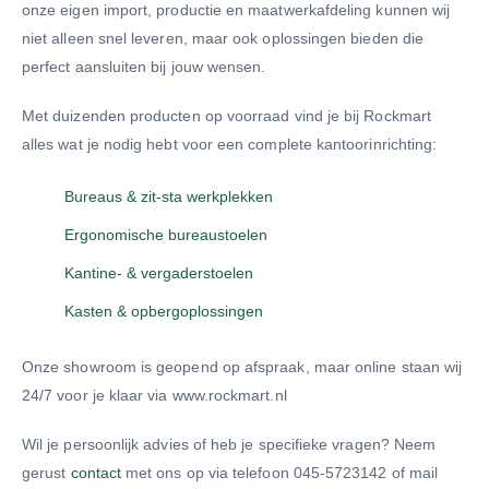
onze eigen import, productie en maatwerkafdeling kunnen wij
niet alleen snel leveren, maar ook oplossingen bieden die
perfect aansluiten bij jouw wensen.
Met duizenden producten op voorraad vind je bij Rockmart
alles wat je nodig hebt voor een complete kantoorinrichting:
Bureaus & zit-sta werkplekken
Ergonomische bureaustoelen
Kantine- & vergaderstoelen
Kasten & opbergoplossingen
Onze showroom is geopend op afspraak, maar online staan wij
24/7 voor je klaar via www.rockmart.nl
Wil je persoonlijk advies of heb je specifieke vragen? Neem
gerust
contact
met ons op via telefoon 045-5723142 of mail