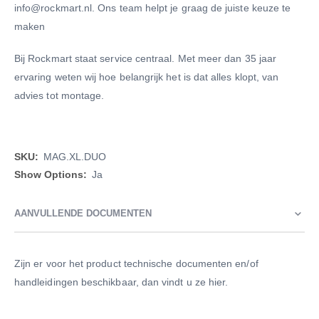
info@rockmart.nl. Ons team helpt je graag de juiste keuze te
maken
Bij Rockmart staat service centraal. Met meer dan 35 jaar
ervaring weten wij hoe belangrijk het is dat alles klopt, van
advies tot montage.
Meer
MAG.XL.DUO
informatie
Ja
AANVULLENDE DOCUMENTEN
Zijn er voor het product technische documenten en/of
handleidingen beschikbaar, dan vindt u ze hier.