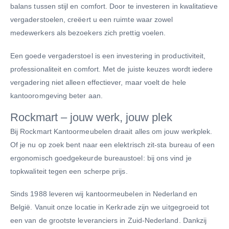
balans tussen stijl en comfort. Door te investeren in kwalitatieve
vergaderstoelen, creëert u een ruimte waar zowel
medewerkers als bezoekers zich prettig voelen.
Een goede vergaderstoel is een investering in productiviteit,
professionaliteit en comfort. Met de juiste keuzes wordt iedere
vergadering niet alleen effectiever, maar voelt de hele
kantooromgeving beter aan.
Rockmart – jouw werk, jouw plek
Bij Rockmart Kantoormeubelen draait alles om jouw werkplek.
Of je nu op zoek bent naar een elektrisch zit-sta bureau of een
ergonomisch goedgekeurde bureaustoel: bij ons vind je
topkwaliteit tegen een scherpe prijs.
Sinds 1988 leveren wij kantoormeubelen in Nederland en
België. Vanuit onze locatie in Kerkrade zijn we uitgegroeid tot
een van de grootste leveranciers in Zuid-Nederland. Dankzij