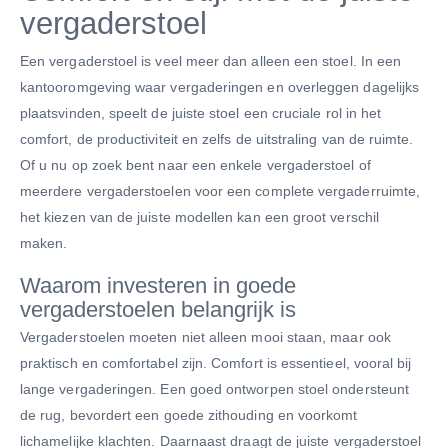
vergaderstoel
Een vergaderstoel is veel meer dan alleen een stoel. In een
kantooromgeving waar vergaderingen en overleggen dagelijks
plaatsvinden, speelt de juiste stoel een cruciale rol in het
comfort, de productiviteit en zelfs de uitstraling van de ruimte.
Of u nu op zoek bent naar een enkele vergaderstoel of
meerdere vergaderstoelen voor een complete vergaderruimte,
het kiezen van de juiste modellen kan een groot verschil
maken.
Waarom investeren in goede
vergaderstoelen belangrijk is
Vergaderstoelen moeten niet alleen mooi staan, maar ook
praktisch en comfortabel zijn. Comfort is essentieel, vooral bij
lange vergaderingen. Een goed ontworpen stoel ondersteunt
de rug, bevordert een goede zithouding en voorkomt
lichamelijke klachten. Daarnaast draagt de juiste vergaderstoel