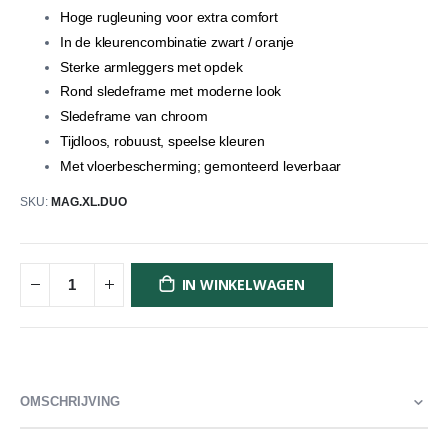
Hoge rugleuning voor extra comfort
In de kleurencombinatie zwart / oranje
Sterke armleggers met opdek
Rond sledeframe met moderne look
Sledeframe van chroom
Tijdloos, robuust, speelse kleuren
Met vloerbescherming; gemonteerd leverbaar
SKU
MAG.XL.DUO
IN WINKELWAGEN
OMSCHRIJVING