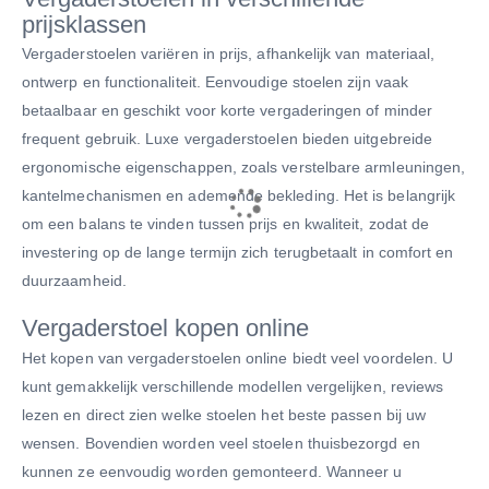
prijsklassen
Vergaderstoelen variëren in prijs, afhankelijk van materiaal,
ontwerp en functionaliteit. Eenvoudige stoelen zijn vaak
betaalbaar en geschikt voor korte vergaderingen of minder
frequent gebruik. Luxe vergaderstoelen bieden uitgebreide
ergonomische eigenschappen, zoals verstelbare armleuningen,
kantelmechanismen en ademende bekleding. Het is belangrijk
om een balans te vinden tussen prijs en kwaliteit, zodat de
investering op de lange termijn zich terugbetaalt in comfort en
duurzaamheid.
Vergaderstoel kopen online
Het kopen van vergaderstoelen online biedt veel voordelen. U
kunt gemakkelijk verschillende modellen vergelijken, reviews
lezen en direct zien welke stoelen het beste passen bij uw
wensen. Bovendien worden veel stoelen thuisbezorgd en
kunnen ze eenvoudig worden gemonteerd. Wanneer u