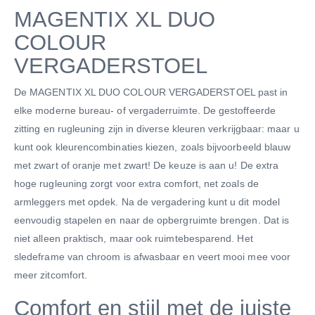
MAGENTIX XL DUO
COLOUR
VERGADERSTOEL
De MAGENTIX XL DUO COLOUR VERGADERSTOEL past in
elke moderne bureau- of vergaderruimte. De gestoffeerde
zitting en rugleuning zijn in diverse kleuren verkrijgbaar: maar u
kunt ook kleurencombinaties kiezen, zoals bijvoorbeeld blauw
met zwart of oranje met zwart! De keuze is aan u! De extra
hoge rugleuning zorgt voor extra comfort, net zoals de
armleggers met opdek. Na de vergadering kunt u dit model
eenvoudig stapelen en naar de opbergruimte brengen. Dat is
niet alleen praktisch, maar ook ruimtebesparend. Het
sledeframe van chroom is afwasbaar en veert mooi mee voor
meer zitcomfort.
Comfort en stijl met de juiste