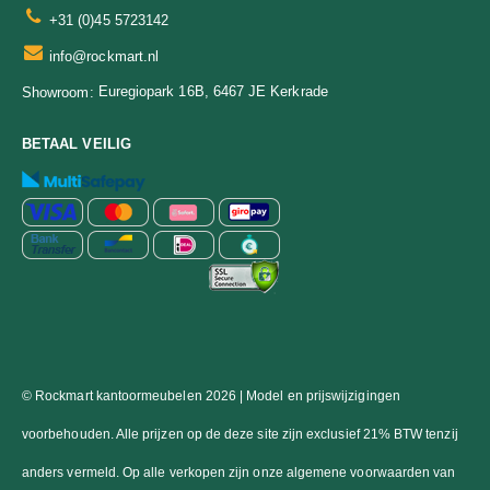
+31 (0)45 5723142
info@rockmart.nl
Euregiopark 16B, 6467 JE Kerkrade
Showroom:
BETAAL VEILIG
© Rockmart kantoormeubelen 2026 | Model en prijswijzigingen
voorbehouden. Alle prijzen op de deze site zijn exclusief 21% BTW tenzij
anders vermeld. Op alle verkopen zijn onze algemene voorwaarden van