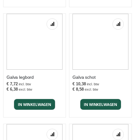
Galva legbord
Galva schot
€ 7,72
€ 10,38
€ 6,38
€ 8,58
IN WINKELWAGEN
IN WINKELWAGEN