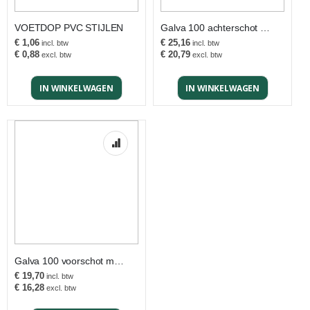
VOETDOP PVC STIJLEN
Galva 100 achterschot magazijnstelling
€ 1,06
€ 25,16
€ 0,88
€ 20,79
IN WINKELWAGEN
IN WINKELWAGEN
Galva 100 voorschot magazijnstelling
€ 19,70
€ 16,28