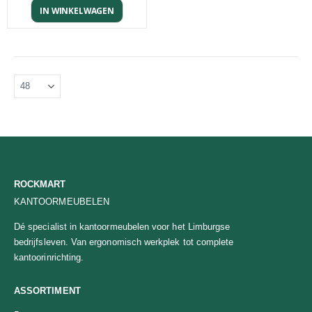
IN WINKELWAGEN
ROCKMART
KANTOORMEUBELEN
Dé specialist in kantoormeubelen voor het Limburgse
bedrijfsleven. Van ergonomisch werkplek tot complete
kantoorinrichting.
ASSORTIMENT