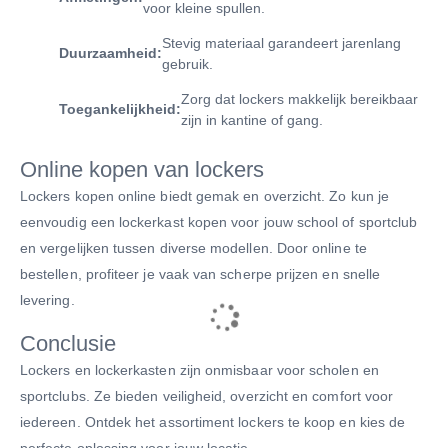
voor kleine spullen.
Stevig materiaal garandeert jarenlang
Duurzaamheid:
gebruik.
Zorg dat lockers makkelijk bereikbaar
Toegankelijkheid:
zijn in kantine of gang.
Online kopen van lockers
Lockers kopen online biedt gemak en overzicht. Zo kun je
eenvoudig een lockerkast kopen voor jouw school of sportclub
en vergelijken tussen diverse modellen. Door online te
bestellen, profiteer je vaak van scherpe prijzen en snelle
levering.
Conclusie
Lockers en lockerkasten zijn onmisbaar voor scholen en
sportclubs. Ze bieden veiligheid, overzicht en comfort voor
iedereen. Ontdek het assortiment lockers te koop en kies de