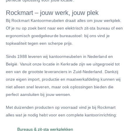
perfecte oplossing voor jouw locatie.
Rockmart – jouw werk, jouw plek
Bij Rockmart Kantoormeubelen draait alles om jouw werkplek.
Of je nu op zoek bent naar een elektrisch zit-sta bureau of een
ergonomisch goedgekeurde bureaustoel: bij ons vind je
topkwaliteit tegen een scherpe prijs.
Sinds 1988 leveren wij kantoormeubelen in Nederland en
België. Vanuit onze locatie in Kerkrade zijn we uitgegroeid tot
een van de grootste leveranciers in Zuid-Nederland. Dankzij
onze eigen import, productie en maatwerkafdeling kunnen wij
niet alleen snel leveren, maar ook oplossingen bieden die
perfect aansluiten bij jouw wensen.
Met duizenden producten op voorraad vind je bij Rockmart
alles wat je nodig hebt voor een complete kantoorinrichting:
Bureaus & zit-sta werkplekken