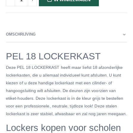
OMSCHRIJVING
PEL 18 LOCKERKAST
Deze PEL 18 LOCKERKAST heeft maar liefst 18 afzonderlijke
lockerkasten, die u allemaal individueel kunt afsluiten. U kunt
kiezen of u deze handige lockerkast met een cilinder- of
hangoogsluiting wilt afsluiten. De deuren zijn voorzien van
etiket-houders. Deze lockerkast is in de kleur grijs te bestellen
voor een professionele, neutrale, tijdloze look! Deze stalen
lockerkast is zeer stabiel, afwasbaar en zal nog jaren meegaan.
Lockers kopen voor scholen