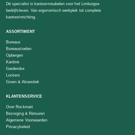
Dé specialist in kantoormeubelen voor het Limburgse
bedrijfsleven. Van ergonomisch werkplek tot complete
kantoorinrichting.
ASSORTIMENT
Bureaus
Bureaustoelen
Opbergen
Kantine
Garderobe
Lockers
Groen & Akoestiek
KLANTENSERVICE
Over Rockmart
Bezorging & Retouren
Algemene Voorwaarden
Privacybeleid