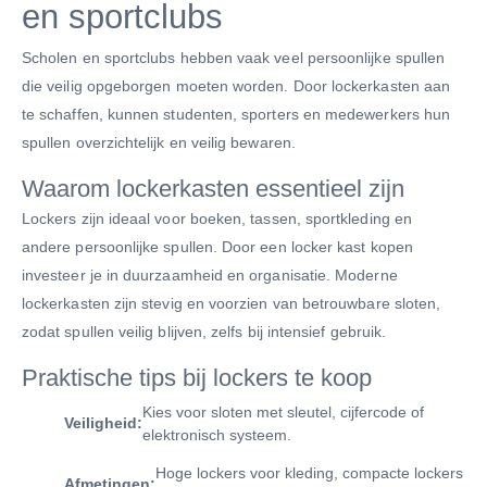
en sportclubs
Scholen en sportclubs hebben vaak veel persoonlijke spullen
die veilig opgeborgen moeten worden. Door lockerkasten aan
te schaffen, kunnen studenten, sporters en medewerkers hun
spullen overzichtelijk en veilig bewaren.
Waarom lockerkasten essentieel zijn
Lockers zijn ideaal voor boeken, tassen, sportkleding en
andere persoonlijke spullen. Door een locker kast kopen
investeer je in duurzaamheid en organisatie. Moderne
lockerkasten zijn stevig en voorzien van betrouwbare sloten,
zodat spullen veilig blijven, zelfs bij intensief gebruik.
Praktische tips bij lockers te koop
Kies voor sloten met sleutel, cijfercode of
Veiligheid:
elektronisch systeem.
Hoge lockers voor kleding, compacte lockers
Afmetingen: