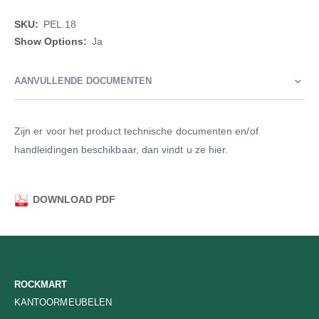
Meer
PEL.18
informatie
Ja
AANVULLENDE DOCUMENTEN
Zijn er voor het product technische documenten en/of
handleidingen beschikbaar, dan vindt u ze hier.
DOWNLOAD PDF
ROCKMART
KANTOORMEUBELEN