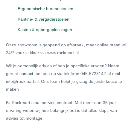
Ergonomische bureaustoelen
Kantine- & vergaderstoelen
Kasten & opbergoplossingen
Onze showroom is geopend op afspraak, maar online staan wij
24/7 voor je klaar via www.rockmart.nl
Wil je persoonlijk advies of heb je specifieke vragen? Neem
gerust
contact
met ons op via telefoon 045-5723142 of mail
info@rockmart.nl. Ons team helpt je graag de juiste keuze te
maken
Bij Rockmart staat service centraal. Met meer dan 35 jaar
ervaring weten wij hoe belangrijk het is dat alles klopt, van
advies tot montage.