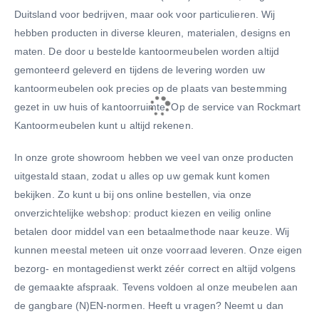
Duitsland voor bedrijven, maar ook voor particulieren. Wij
hebben producten in diverse kleuren, materialen, designs en
maten. De door u bestelde kantoormeubelen worden altijd
gemonteerd geleverd en tijdens de levering worden uw
kantoormeubelen ook precies op de plaats van bestemming
gezet in uw huis of kantoorruimte. Op de service van Rockmart
Kantoormeubelen kunt u altijd rekenen.
In onze grote showroom hebben we veel van onze producten
uitgestald staan, zodat u alles op uw gemak kunt komen
bekijken. Zo kunt u bij ons online bestellen, via onze
onverzichtelijke webshop: product kiezen en veilig online
betalen door middel van een betaalmethode naar keuze. Wij
kunnen meestal meteen uit onze voorraad leveren. Onze eigen
bezorg- en montagedienst werkt zéér correct en altijd volgens
de gemaakte afspraak. Tevens voldoen al onze meubelen aan
de gangbare (N)EN-normen. Heeft u vragen? Neemt u dan