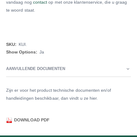
vandaag nog
contact
op met onze klantenservice, die u graag
te woord staat.
Meer
KUI.
informatie
Ja
AANVULLENDE DOCUMENTEN
Zijn er voor het product technische documenten en/of
handleidingen beschikbaar, dan vindt u ze hier.
DOWNLOAD PDF