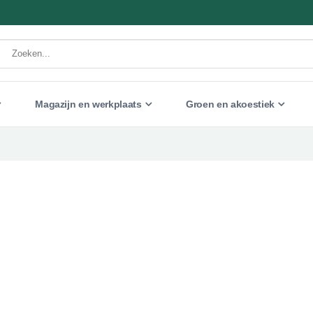
Magazijn en werkplaats
Groen en akoestiek