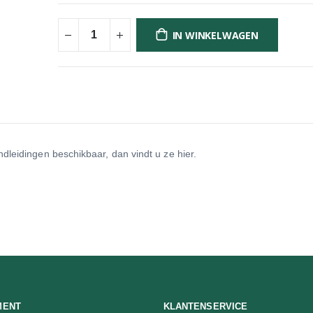
IN WINKELWAGEN
dleidingen beschikbaar, dan vindt u ze hier.
MENT
KLANTENSERVICE