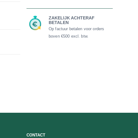
ZAKELIJK ACHTERAF
BETALEN
Op factuur betalen voor orders
boven €500 excl. btw.
CONTACT