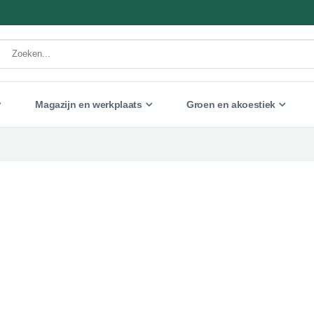
Magazijn en werkplaats
Groen en akoestiek