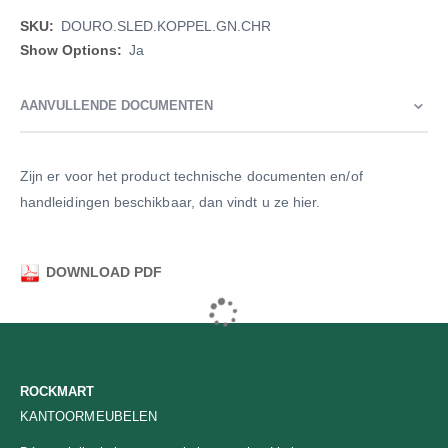
Meer
DOURO.SLED.KOPPEL.GN.CHR
informatie
Ja
AANVULLENDE DOCUMENTEN
Zijn er voor het product technische documenten en/of
handleidingen beschikbaar, dan vindt u ze hier.
DOWNLOAD PDF
ROCKMART
KANTOORMEUBELEN