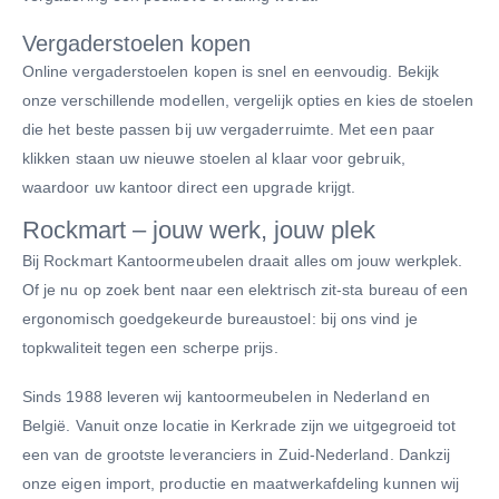
Vergaderstoelen kopen
Online vergaderstoelen kopen is snel en eenvoudig. Bekijk
onze verschillende modellen, vergelijk opties en kies de stoelen
die het beste passen bij uw vergaderruimte. Met een paar
klikken staan uw nieuwe stoelen al klaar voor gebruik,
waardoor uw kantoor direct een upgrade krijgt.
Rockmart – jouw werk, jouw plek
Bij Rockmart Kantoormeubelen draait alles om jouw werkplek.
Of je nu op zoek bent naar een elektrisch zit-sta bureau of een
ergonomisch goedgekeurde bureaustoel: bij ons vind je
topkwaliteit tegen een scherpe prijs.
Sinds 1988 leveren wij kantoormeubelen in Nederland en
België. Vanuit onze locatie in Kerkrade zijn we uitgegroeid tot
een van de grootste leveranciers in Zuid-Nederland. Dankzij
onze eigen import, productie en maatwerkafdeling kunnen wij