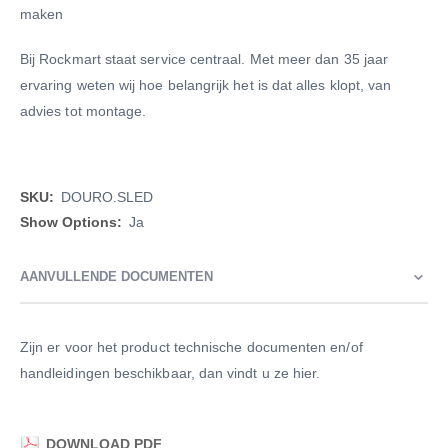
maken
Bij Rockmart staat service centraal. Met meer dan 35 jaar
ervaring weten wij hoe belangrijk het is dat alles klopt, van
advies tot montage.
Meer
DOURO.SLED
informatie
Ja
AANVULLENDE DOCUMENTEN
Zijn er voor het product technische documenten en/of
handleidingen beschikbaar, dan vindt u ze hier.
DOWNLOAD PDF