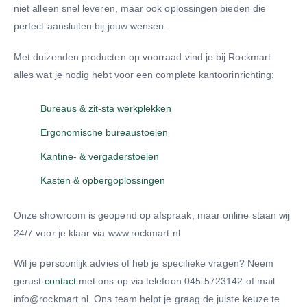
niet alleen snel leveren, maar ook oplossingen bieden die
perfect aansluiten bij jouw wensen.
Met duizenden producten op voorraad vind je bij Rockmart
alles wat je nodig hebt voor een complete kantoorinrichting:
Bureaus & zit-sta werkplekken
Ergonomische bureaustoelen
Kantine- & vergaderstoelen
Kasten & opbergoplossingen
Onze showroom is geopend op afspraak, maar online staan wij
24/7 voor je klaar via www.rockmart.nl
Wil je persoonlijk advies of heb je specifieke vragen? Neem
gerust
contact
met ons op via telefoon 045-5723142 of mail
info@rockmart.nl. Ons team helpt je graag de juiste keuze te