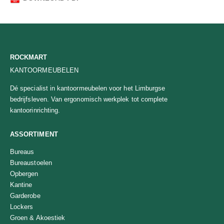
ROCKMART
KANTOORMEUBELEN
Dé specialist in kantoormeubelen voor het Limburgse
bedrijfsleven. Van ergonomisch werkplek tot complete
kantoorinrichting.
ASSORTIMENT
Bureaus
Bureaustoelen
Opbergen
Kantine
Garderobe
Lockers
Groen & Akoestiek