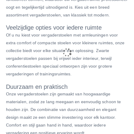
oogt en tegelijkertijd uitnodigend is. Kies uit een breed
assortiment vergaderstoelen, van klassiek tot modern.
Veelzijdige opties voor iedere ruimte
Of u nu kiest voor vergaderstoelen met armleuningen voor
extra comfort of compacte stoelen voor kleinere ruimtes, onze
collectie biedt voor elke situatie een oplossing. Zwarte
vergaderstoelen passen bij vrijwel ieder interieur, terwijl
conferentiestoelen speciaal ontworpen zijn voor grotere
vergaderingen of trainingsruimtes.
Duurzaam en praktisch
Onze vergaderstoelen zijn gemaakt van hoogwaardige
materialen, zodat ze lang meegaan en eenvoudig schoon te
houden zijn. De combinatie van duurzaamheid en elegant
design maakt ze een slimme investering voor elk kantoor.
Comfort en stijl gaan hand in hand, waardoor iedere
vergadering een positieve ervaring wordt.