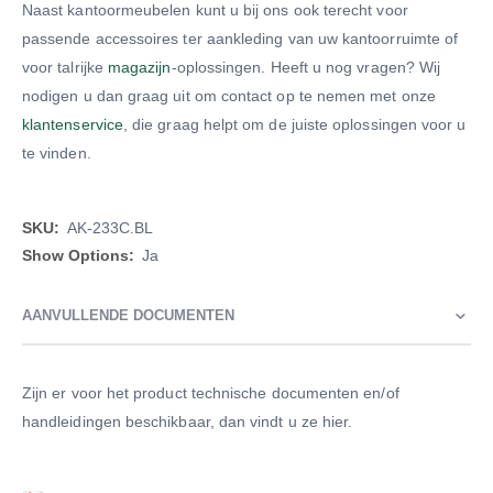
Naast kantoormeubelen kunt u bij ons ook terecht voor
passende accessoires ter aankleding van uw kantoorruimte of
voor talrijke
magazijn
-oplossingen. Heeft u nog vragen? Wij
nodigen u dan graag uit om contact op te nemen met onze
klantenservice
, die graag helpt om de juiste oplossingen voor u
te vinden.
Meer
AK-233C.BL
informatie
Ja
AANVULLENDE DOCUMENTEN
Zijn er voor het product technische documenten en/of
handleidingen beschikbaar, dan vindt u ze hier.