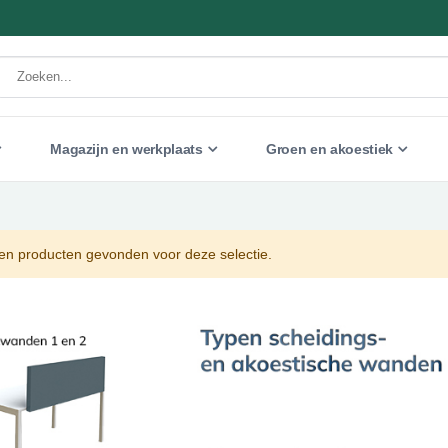
Magazijn en werkplaats
Groen en akoestiek
n producten gevonden voor deze selectie.