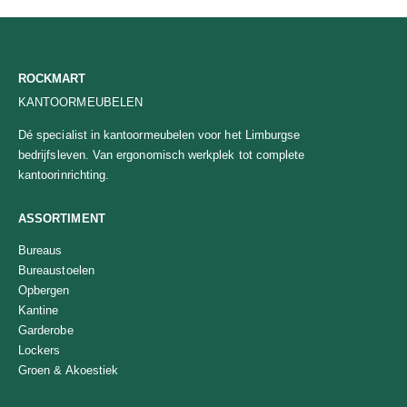
ROCKMART
KANTOORMEUBELEN
Dé specialist in kantoormeubelen voor het Limburgse
bedrijfsleven. Van ergonomisch werkplek tot complete
kantoorinrichting.
ASSORTIMENT
Bureaus
Bureaustoelen
Opbergen
Kantine
Garderobe
Lockers
Groen & Akoestiek