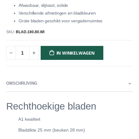
Afwasbaar, slijtvast, solide
Verschillende afmetingen en bladkleuren
Grote bladen geschikt voor vergaderruimtes
SKU
BLAD.180.80.WI
IN WINKELWAGEN
OMSCHRIJVING
Rechthoekige bladen
A1 kwaliteit
Bladdikte 25 mm (beuken 28 mm)