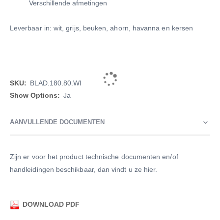
Verschillende afmetingen
Leverbaar in: wit, grijs, beuken, ahorn, havanna en kersen
Meer
BLAD.180.80.WI
informatie
Ja
AANVULLENDE DOCUMENTEN
Zijn er voor het product technische documenten en/of
handleidingen beschikbaar, dan vindt u ze hier.
DOWNLOAD PDF