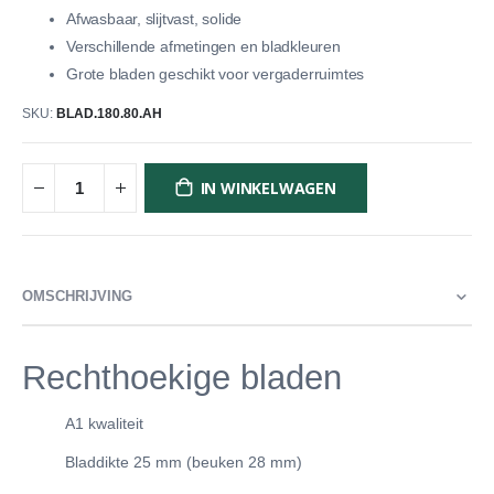
Afwasbaar, slijtvast, solide
Verschillende afmetingen en bladkleuren
Grote bladen geschikt voor vergaderruimtes
SKU
BLAD.180.80.AH
IN WINKELWAGEN
OMSCHRIJVING
Rechthoekige bladen
A1 kwaliteit
Bladdikte 25 mm (beuken 28 mm)