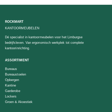
ROCKMART
KANTOORMEUBELEN
Dé specialist in kantoormeubelen voor het Limburgse
bedrijfsleven. Van ergonomisch werkplek tot complete
kantoorinrichting.
ASSORTIMENT
Bureaus
Bureaustoelen
Opbergen
Kantine
Garderobe
Lockers
Groen & Akoestiek