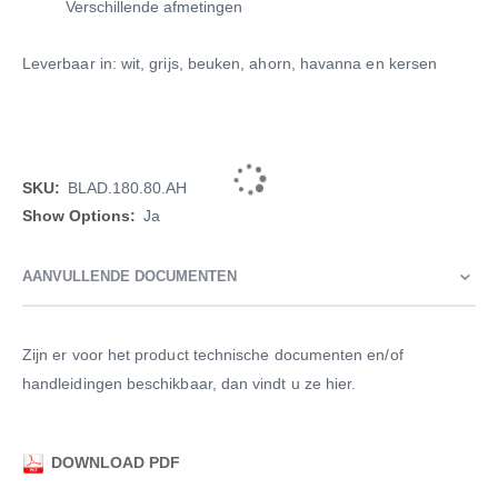
Verschillende afmetingen
Leverbaar in: wit, grijs, beuken, ahorn, havanna en kersen
Meer
BLAD.180.80.AH
informatie
Ja
AANVULLENDE DOCUMENTEN
Zijn er voor het product technische documenten en/of
handleidingen beschikbaar, dan vindt u ze hier.
DOWNLOAD PDF