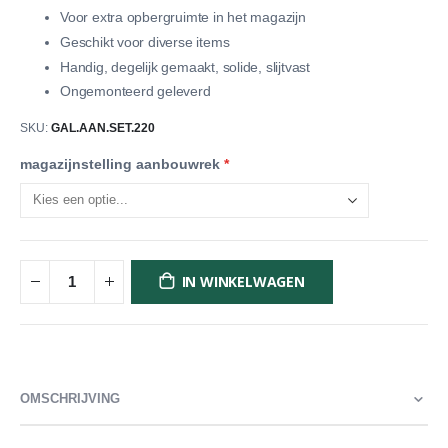
Voor extra opbergruimte in het magazijn
Geschikt voor diverse items
Handig, degelijk gemaakt, solide, slijtvast
Ongemonteerd geleverd
SKU
GAL.AAN.SET.220
magazijnstelling aanbouwrek
IN WINKELWAGEN
OMSCHRIJVING