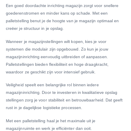
Een goed doordachte inrichting magazijn zorgt voor snellere
goederenstromen en minder kans op schade. Met een
palletstelling benut je de hoogte van je magazijn optimaal en
creëer je structuur in je opslag.
Wanneer je magazijnstellingen wilt kopen, kies je voor
systemen die modulair zijn opgebouwd. Zo kun je jouw
magazijninrichting eenvoudig uitbreiden of aanpassen.
Palletstellingen bieden flexibiliteit en hoge draagkracht,
waardoor ze geschikt zijn voor intensief gebruik.
Veiligheid speelt een belangrijke rol binnen iedere
magazijninrichting. Door te investeren in kwalitatieve opslag
stellingen zorg je voor stabiliteit en betrouwbaarheid. Dat geeft
rust in je dagelijkse logistieke processen.
Met een palletstelling haal je het maximale uit je
magazijnruimte en werk je efficiënter dan ooit.