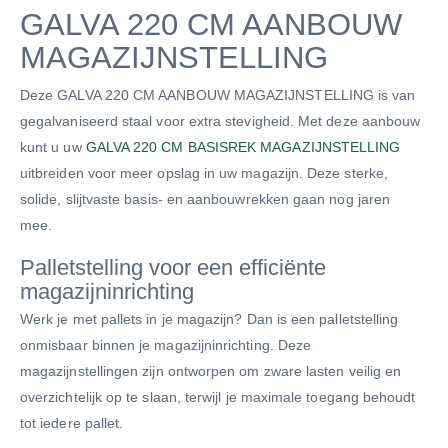
GALVA 220 CM AANBOUW
MAGAZIJNSTELLING
Deze GALVA 220 CM AANBOUW MAGAZIJNSTELLING is van
gegalvaniseerd staal voor extra stevigheid. Met deze aanbouw
kunt u uw
GALVA 220 CM BASISREK MAGAZIJNSTELLING
uitbreiden voor meer opslag in uw magazijn. Deze sterke,
solide, slijtvaste basis- en aanbouwrekken gaan nog jaren
mee.
Palletstelling voor een efficiënte
magazijninrichting
Werk je met pallets in je magazijn? Dan is een palletstelling
onmisbaar binnen je magazijninrichting. Deze
magazijnstellingen zijn ontworpen om zware lasten veilig en
overzichtelijk op te slaan, terwijl je maximale toegang behoudt
tot iedere pallet.