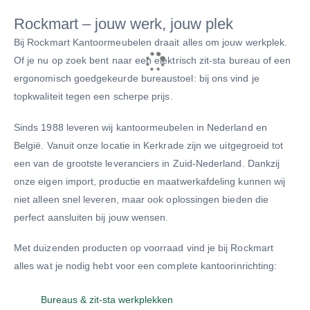
Rockmart – jouw werk, jouw plek
Bij Rockmart Kantoormeubelen draait alles om jouw werkplek.
Of je nu op zoek bent naar een elektrisch zit-sta bureau of een
ergonomisch goedgekeurde bureaustoel: bij ons vind je
topkwaliteit tegen een scherpe prijs.
Sinds 1988 leveren wij kantoormeubelen in Nederland en
België. Vanuit onze locatie in Kerkrade zijn we uitgegroeid tot
een van de grootste leveranciers in Zuid-Nederland. Dankzij
onze eigen import, productie en maatwerkafdeling kunnen wij
niet alleen snel leveren, maar ook oplossingen bieden die
perfect aansluiten bij jouw wensen.
Met duizenden producten op voorraad vind je bij Rockmart
alles wat je nodig hebt voor een complete kantoorinrichting:
Bureaus & zit-sta werkplekken