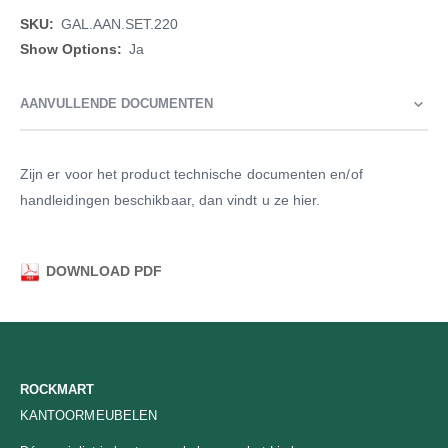
Meer
GAL.AAN.SET.220
informatie
Ja
AANVULLENDE DOCUMENTEN
Zijn er voor het product technische documenten en/of
handleidingen beschikbaar, dan vindt u ze hier.
DOWNLOAD PDF
ROCKMART
KANTOORMEUBELEN