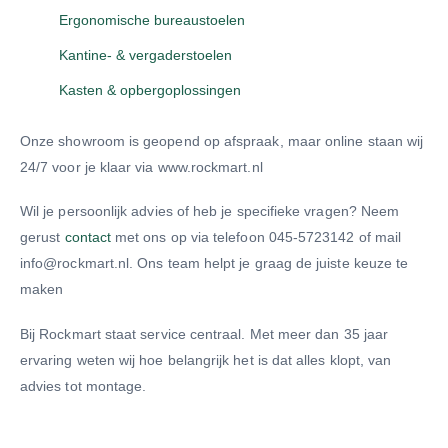
Ergonomische bureaustoelen
Kantine- & vergaderstoelen
Kasten & opbergoplossingen
Onze showroom is geopend op afspraak, maar online staan wij
24/7 voor je klaar via www.rockmart.nl
Wil je persoonlijk advies of heb je specifieke vragen? Neem
gerust
contact
met ons op via telefoon 045-5723142 of mail
info@rockmart.nl. Ons team helpt je graag de juiste keuze te
maken
Bij Rockmart staat service centraal. Met meer dan 35 jaar
ervaring weten wij hoe belangrijk het is dat alles klopt, van
advies tot montage.